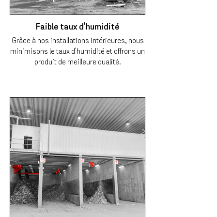
Faible taux d'humidité
Grâce à nos installations intérieures, nous
minimisons le taux d'humidité et offrons un
produit de meilleure qualité.