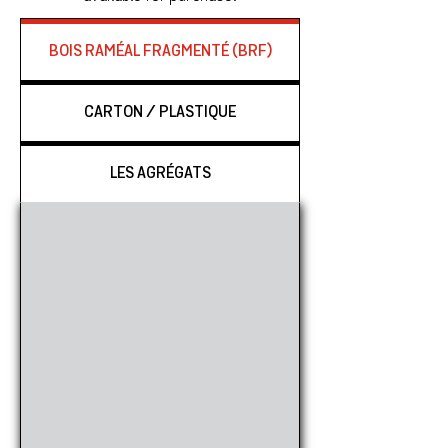
BOIS RAMÉAL FRAGMENTÉ (BRF)
CARTON / PLASTIQUE
LES AGRÉGATS