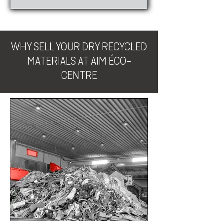
WHY SELL YOUR DRY RECYCLED
MATERIALS AT AIM ÉCO-
CENTRE