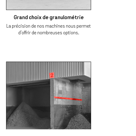
Grand choix de granulométrie
La précision de nos machines nous permet
d'offrir de nombreuses options.